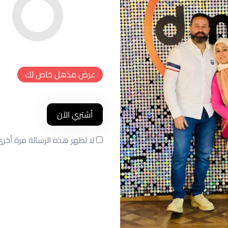
عرض مذهل خاص لك
أشتري الآن
لا تظهر هذه الرسالة مرة أخر