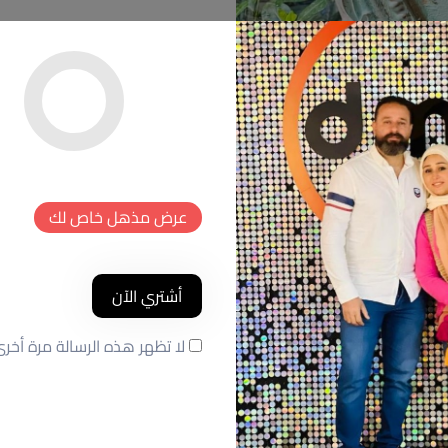
عرض مذهل خاص لك
أشتري الآن
لا تظهر هذه الرسالة مرة أخر