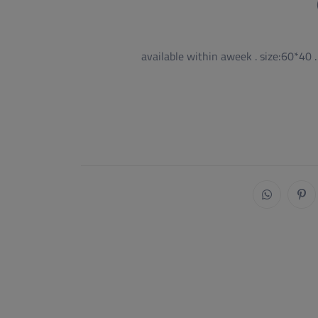
available within aweek . size:60*40 .