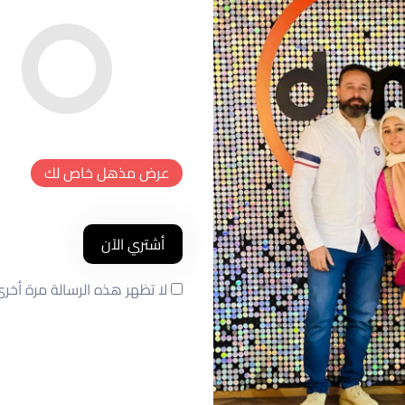
عرض مذهل خاص لك
أشتري الآن
لا تظهر هذه الرسالة مرة أخر