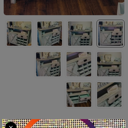
Coffee corner