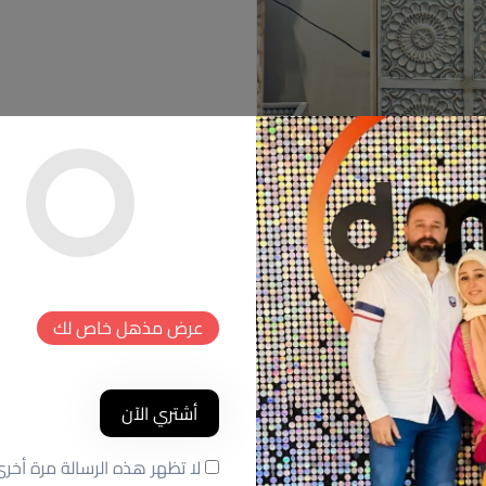
عرض مذهل خاص لك
أشتري الآن
لا تظهر هذه الرسالة مرة أخر