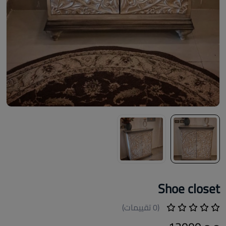
Shoe closet
(0 تقييمات)