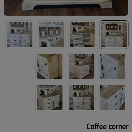
Coffee corner