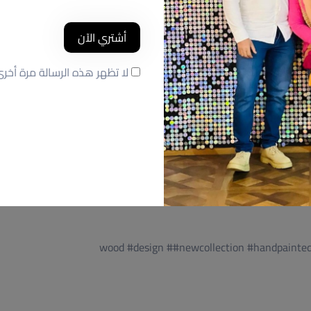
أشتري الآن
لا تظهر هذه الرسالة مرة أخر