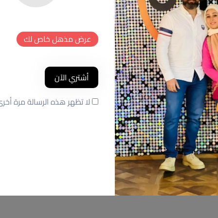
عرض مذهل خاص لك
أشتري الآن
لا تظهر هذه الرسالة مرة أخر