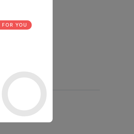
 FOR YOU